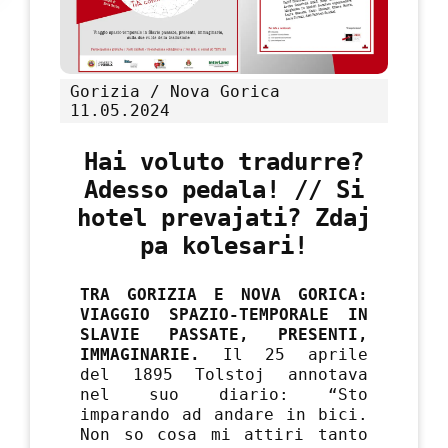
Gorizia / Nova Gorica
11.05.2024
Hai voluto tradurre?
Adesso pedala! // Si
hotel prevajati? Zdaj
pa kolesari!
TRA GORIZIA E NOVA GORICA:
VIAGGIO SPAZIO-TEMPORALE IN
SLAVIE PASSATE, PRESENTI,
IMMAGINARIE.
Il 25 aprile
del 1895 Tolstoj annotava
nel suo diario: “Sto
imparando ad andare in bici.
Non so cosa mi attiri tanto