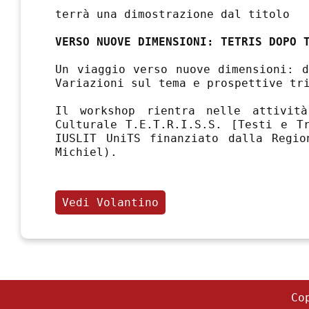
terrà una dimostrazione dal titolo
VERSO NUOVE DIMENSIONI: TETRIS DOPO 
Un viaggio verso nuove dimensioni: d
Variazioni sul tema e prospettive tr
Il workshop rientra nelle attivi
Culturale T.E.T.R.I.S.S. [Testi e T
IUSLIT UniTS finanziato dalla Regio
Michiel).
Vedi Volantino
Co