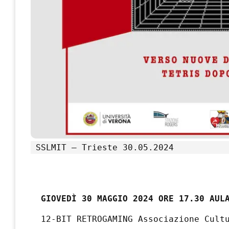
SSLMIT – Trieste
30.05.2024
GIOVEDÌ 30 MAGGIO 2024 ORE 17.30 AUL
12-BIT RETROGAMING Associazione Cult