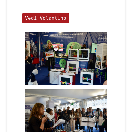
Vedi Volantino